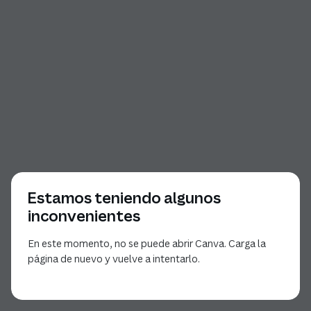
Estamos teniendo algunos
inconvenientes
En este momento, no se puede abrir Canva. Carga la
página de nuevo y vuelve a intentarlo.